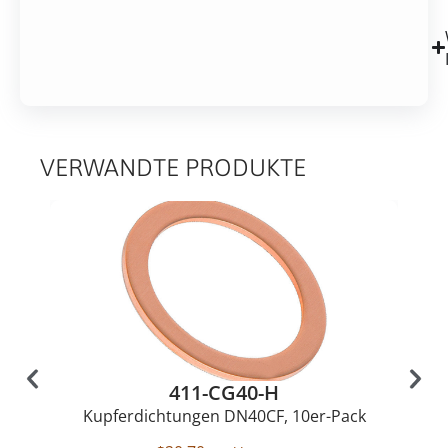
VERWANDTE PRODUKTE
411-CG40-H
Kupferdichtungen DN40CF, 10er-Pack