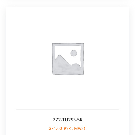
272-TU2SS-5K
$
71,00