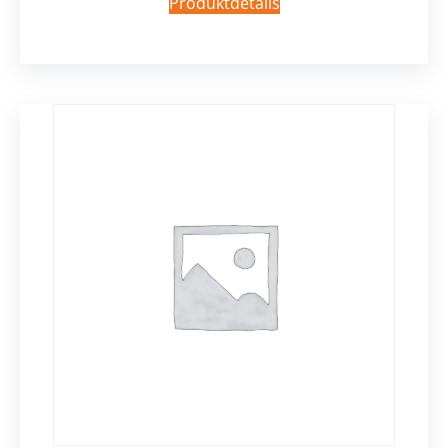
Produktdetails