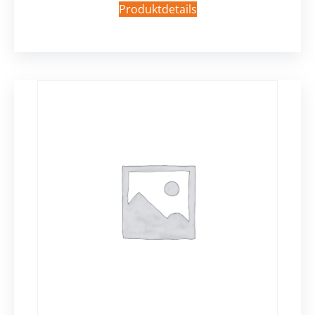
Produktdetails