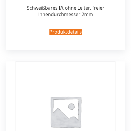
Schweißbares f/t ohne Leiter, freier
Innendurchmesser 2mm
Produktdetails