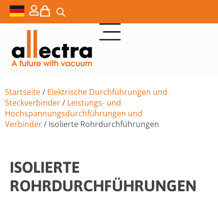
Startseite
/
Elektrische Durchführungen und
Steckverbinder
/
Leistungs- und
Hochspannungsdurchführungen und
Verbinder
/ Isolierte Rohrdurchführungen
ISOLIERTE
ROHRDURCHFÜHRUNGEN