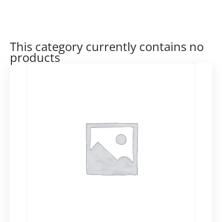
This category currently contains no
products