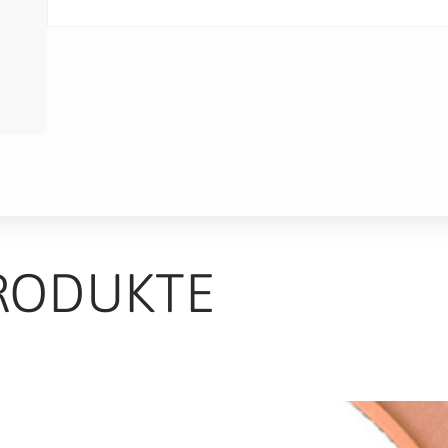
RODUKTE