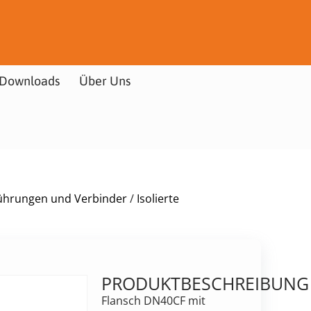
Downloads
Über Uns
ührungen und Verbinder
/
Isolierte
PRODUKTBESCHREIBUNG
Flansch DN40CF mit