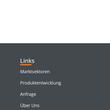
RELATED PRODUC
Links
Marktsektoren
Produktentwicklung
Anfrage
Über Uns