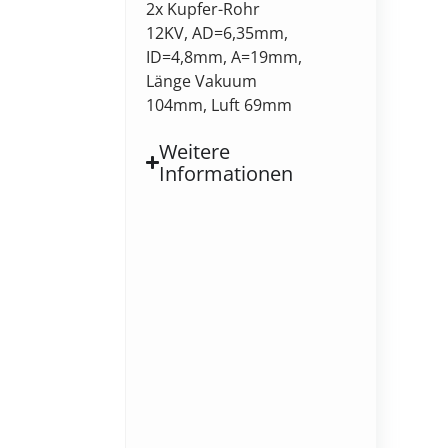
2x Kupfer-Rohr
12KV, AD=6,35mm,
ID=4,8mm, A=19mm,
Länge Vakuum
104mm, Luft 69mm
Weitere
Informationen