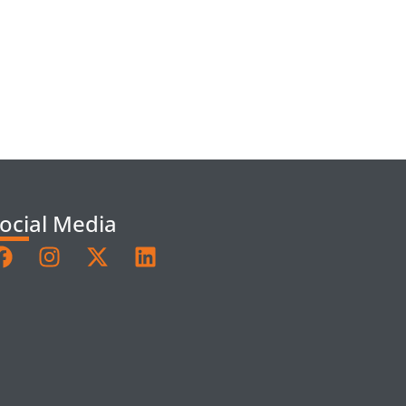
ocial Media