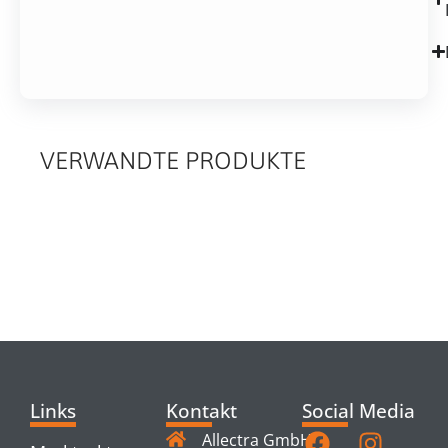
VERWANDTE PRODUKTE
RELATED
PRODUCTS
Links
Kontakt
Social Media
Allectra GmbH