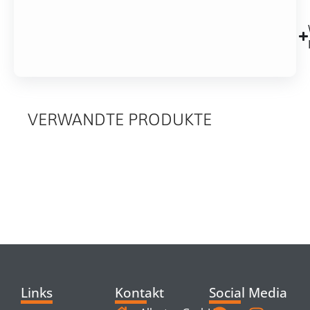
VERWANDTE PRODUKTE
RELATED
PRODUCTS
Links
Kontakt
Social Media