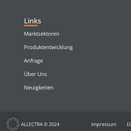
Links
Marktsektoren
Produktentwicklung
Anfrage
Über Uns
Neuigkeiten
ALLECTRA © 2024
Impressum
D