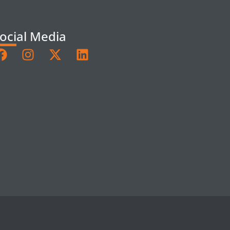
ocial Media