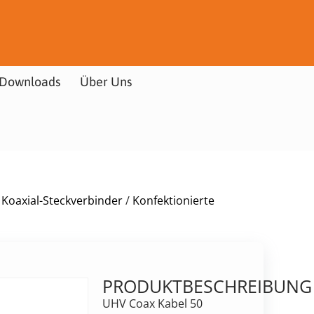
Downloads
Über Uns
 Koaxial-Steckverbinder
/
Konfektionierte
PRODUKTBESCHREIBUNG
UHV Coax Kabel 50