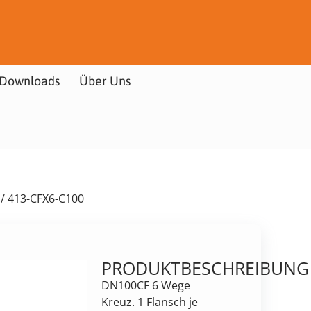
Downloads
Über Uns
/ 413-CFX6-C100
PRODUKTBESCHREIBUNG
DN100CF 6 Wege
Kreuz. 1 Flansch je