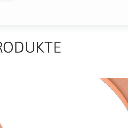
RODUKTE