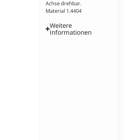
Achse drehbar.
Material 1.4404
Weitere
Informationen