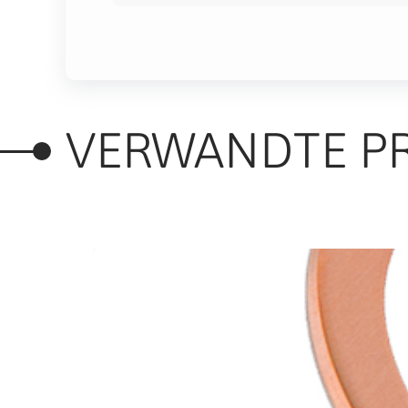
VERWANDTE P