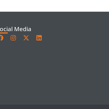
ocial Media