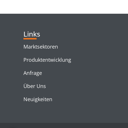
RELATED PRODUC
Links
Marktsektoren
Produktentwicklung
Anfrage
Über Uns
Neuigkeiten