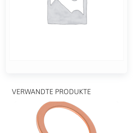
VERWANDTE PRODUKTE