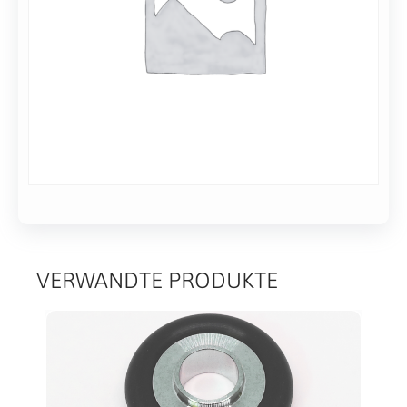
VERWANDTE PRODUKTE