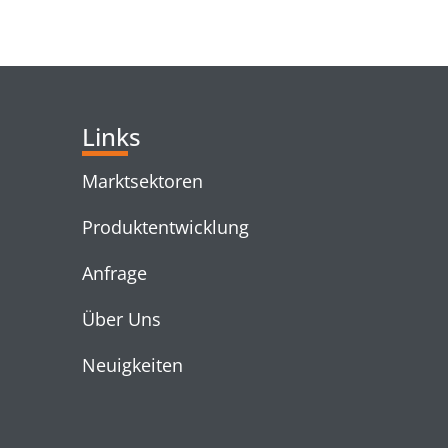
RELATED PRODUC
Links
Marktsektoren
Produktentwicklung
Anfrage
Über Uns
Neuigkeiten