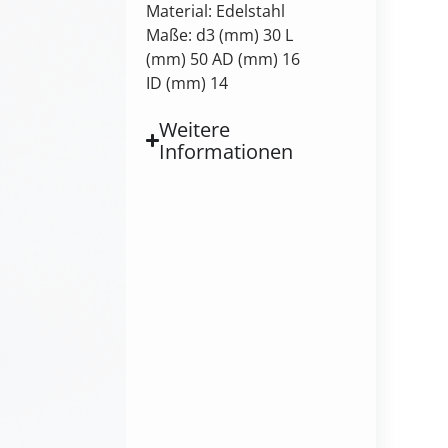
Material: Edelstahl
Maße: d3 (mm) 30 L
(mm) 50 AD (mm) 16
ID (mm) 14
Weitere
Informationen