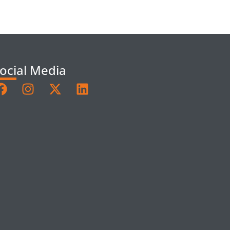
ocial Media