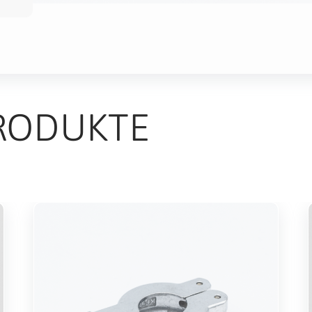
RODUKTE