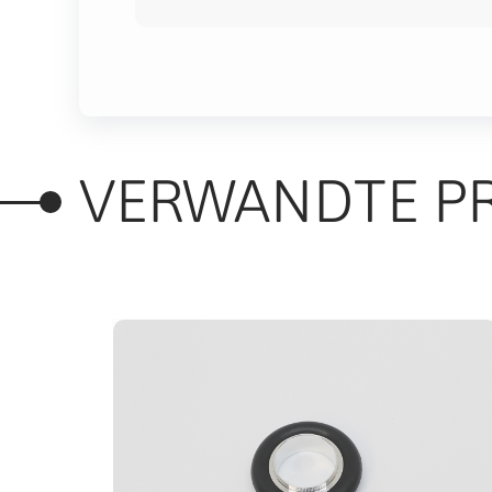
VERWANDTE P