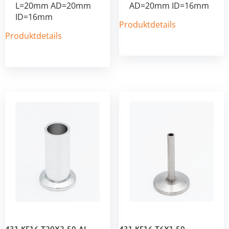
L=20mm AD=20mm
AD=20mm ID=16mm
ID=16mm
Produktdetails
Produktdetails