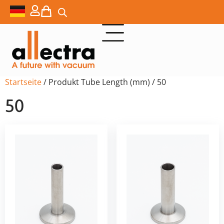
Startseite
/ Produkt Tube Length (mm) / 50
50