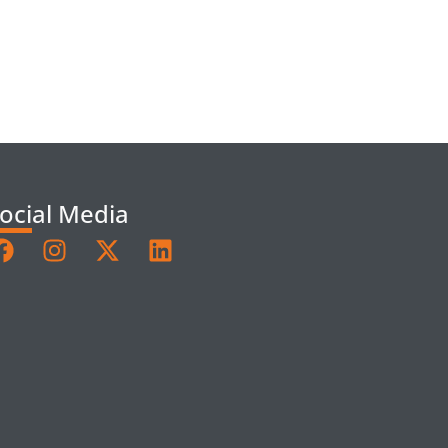
ocial Media