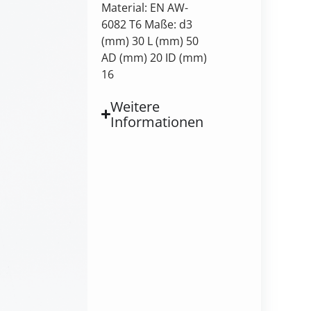
Material: EN AW-
6082 T6 Maße: d3
(mm) 30 L (mm) 50
AD (mm) 20 ID (mm)
16
Weitere
Informationen