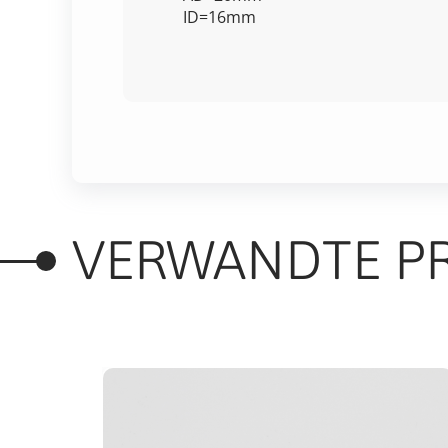
ID=16mm
VERWANDTE P