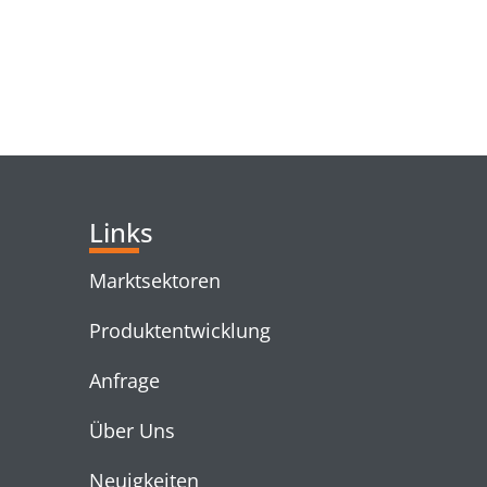
RELATED PRODUC
Links
Marktsektoren
Produktentwicklung
Anfrage
Über Uns
Neuigkeiten