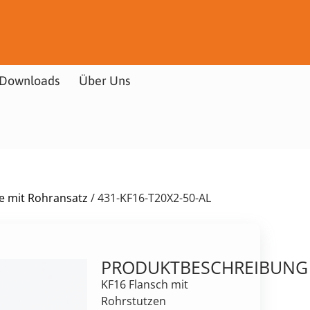
Downloads
Über Uns
e mit Rohransatz
/ 431-KF16-T20X2-50-AL
PRODUKTBESCHREIBUNG
KF16 Flansch mit
Rohrstutzen