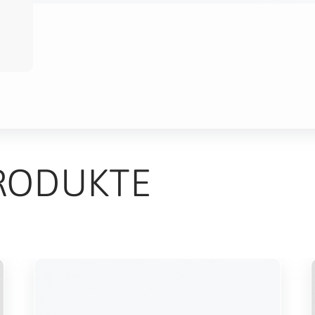
RODUKTE