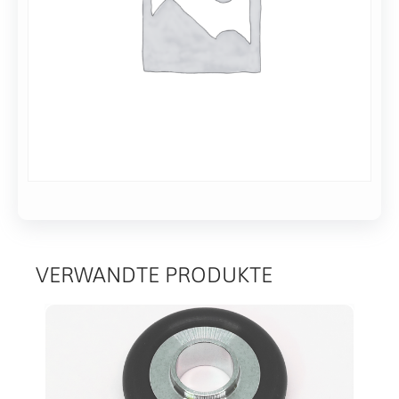
316L
VERWANDTE PRODUKTE