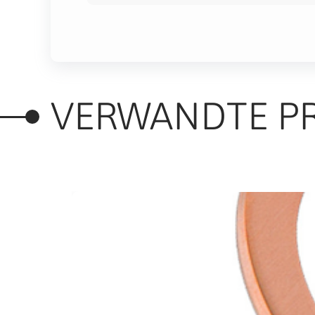
VERWANDTE P