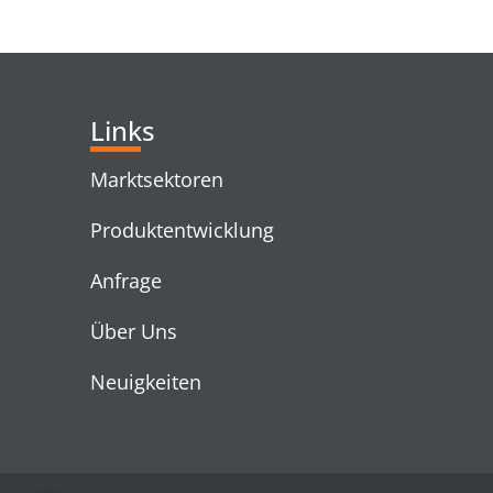
RELATED PRODUC
Links
Marktsektoren
Produktentwicklung
Anfrage
Über Uns
Neuigkeiten