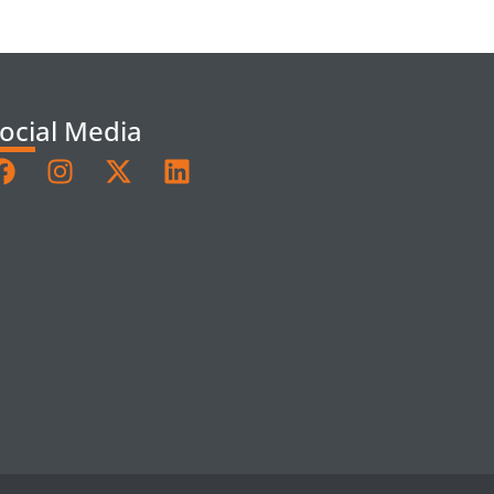
ocial Media