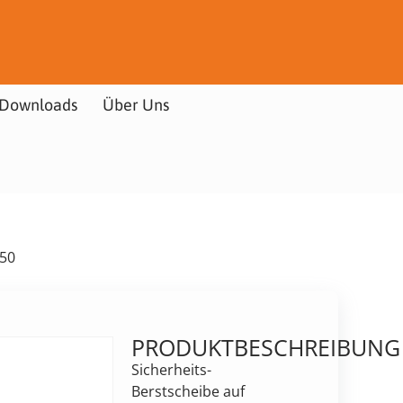
Downloads
Über Uns
K50
PRODUKTBESCHREIBUNG
Sicherheits-
Berstscheibe auf