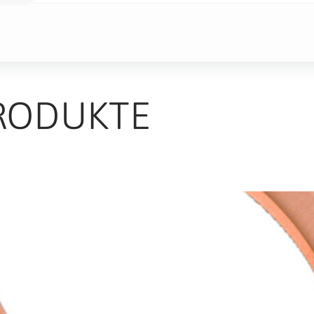
RODUKTE