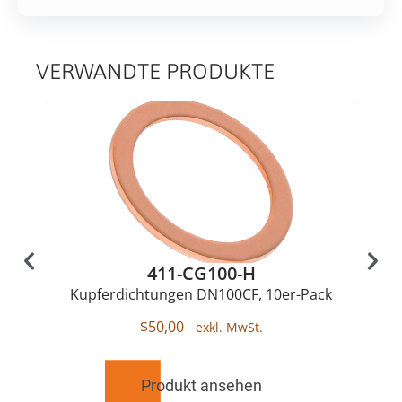
VERWANDTE PRODUKTE
411-CG100-H
Kupferdichtungen DN100CF, 10er-Pack
$
50,00
Produkt ansehen