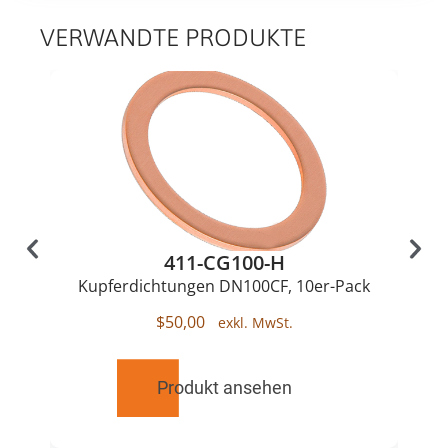
VERWANDTE PRODUKTE
411-CG100-H
Kupferdichtungen DN100CF, 10er-Pack
$
50,00
Produkt ansehen