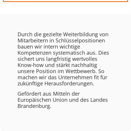
Durch die gezielte Weiterbildung von
Mitarbeitern in Schlüsselpositionen
bauen wir intern wichtige
Kompetenzen systematisch aus. Dies
sichert uns langfristig wertvolles
Know-how und stärkt nachhaltig
unsere Position im Wettbewerb. So
machen wir das Unternehmen fit für
zukünftige Herausforderungen.
Gefördert aus Mitteln der
Europäischen Union und des Landes
Brandenburg.