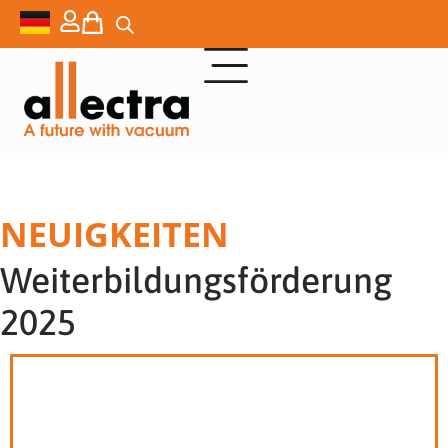
NEUIGKEITEN
Weiterbildungsförderung
2025