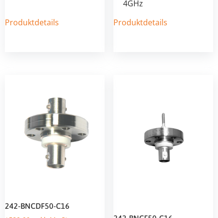
4GHz
Produktdetails
Produktdetails
242-BNCDF50-C16