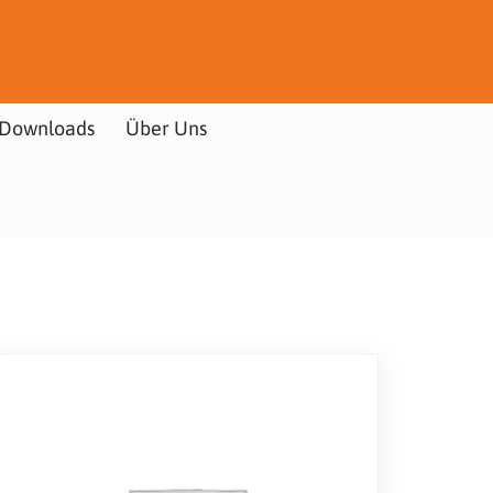
Downloads
Über Uns