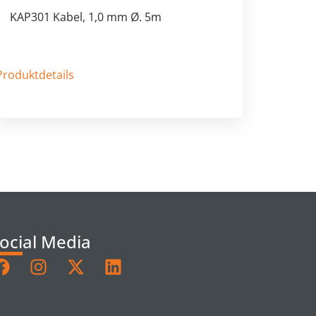
KAP301 Kabel, 1,0 mm Ø. 5m
Produktdetails
ocial Media