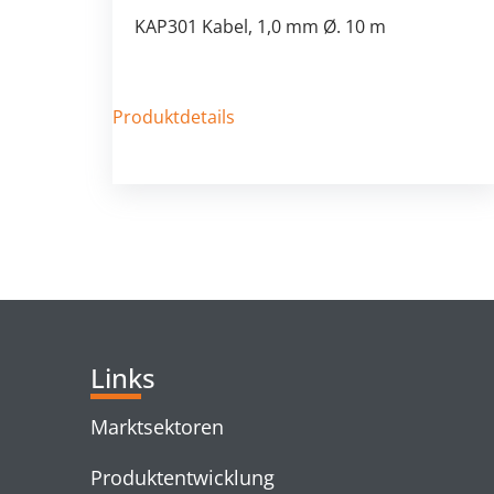
KAP301 Kabel, 1,0 mm Ø. 10 m
Produktdetails
Links
Marktsektoren
Produktentwicklung