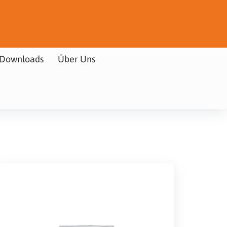
Downloads
Über Uns