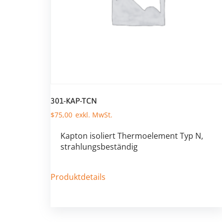
301-KAP-TCN
$
75,00
Kapton isoliert Thermoelement Typ N,
strahlungsbeständig
Produktdetails