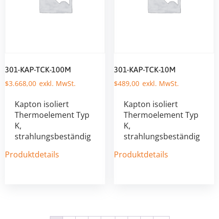
301-KAP-TCK-100M
301-KAP-TCK-10M
$
3.668,00
$
489,00
Kapton isoliert
Kapton isoliert
Thermoelement Typ
Thermoelement Typ
K,
K,
strahlungsbeständig
strahlungsbeständig
Produktdetails
Produktdetails