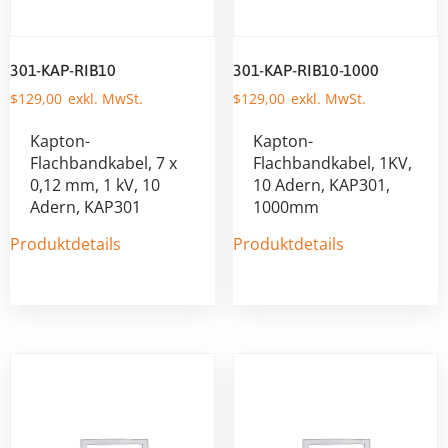
301-KAP-RIB10
301-KAP-RIB10-1000
$
129,00
$
129,00
Kapton-
Kapton-
Flachbandkabel, 7 x
Flachbandkabel, 1KV,
0,12 mm, 1 kV, 10
10 Adern, KAP301,
Adern, KAP301
1000mm
Produktdetails
Produktdetails