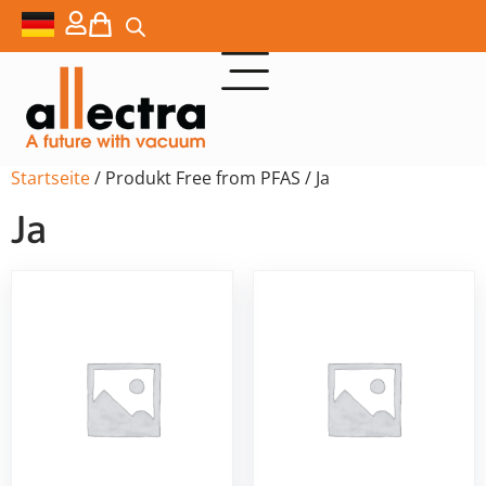
Startseite
/ Produkt Free from PFAS / Ja
Ja