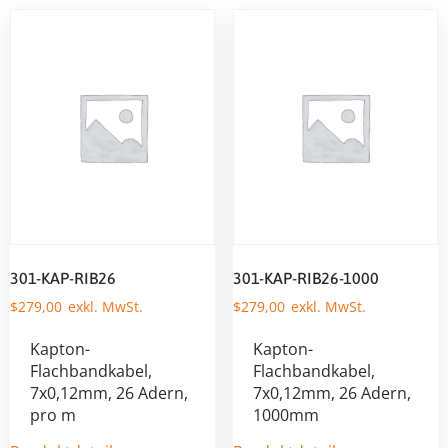
301-KAP-RIB26
301-KAP-RIB26-1000
$
279,00
$
279,00
Kapton-
Kapton-
Flachbandkabel,
Flachbandkabel,
7x0,12mm, 26 Adern,
7x0,12mm, 26 Adern,
pro m
1000mm