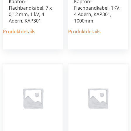
Kapton-
Kapton-
Flachbandkabel, 7 x
Flachbandkabel, 1KV,
0,12 mm, 1 kV, 4
4 Adern, KAP301,
Adern, KAP301
1000mm
Produktdetails
Produktdetails