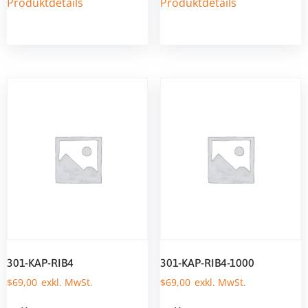
Produktdetails
Produktdetails
301-KAP-RIB4
301-KAP-RIB4-1000
$
69,00
$
69,00