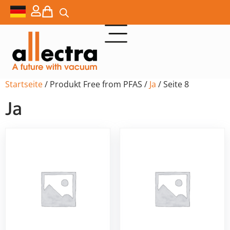
Startseite
/ Produkt Free from PFAS /
Ja
/ Seite 8
Ja