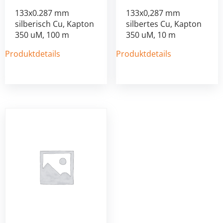
133x0.287 mm
133x0,287 mm
silberisch Cu, Kapton
silbertes Cu, Kapton
350 uM, 100 m
350 uM, 10 m
Produktdetails
Produktdetails