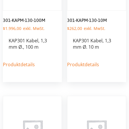
301-KAPM-130-100M
301-KAPM-130-10M
$
1.996,00
$
262,00
KAP301 Kabel, 1,3
KAP301 Kabel, 1,3
mm Ø., 100 m
mm Ø. 10 m
Produktdetails
Produktdetails