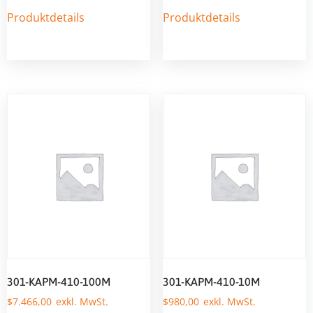
Produktdetails
Produktdetails
301-KAPM-410-100M
301-KAPM-410-10M
$
7.466,00
$
980,00