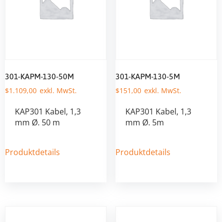
301-KAPM-130-50M
301-KAPM-130-5M
$
1.109,00
$
151,00
KAP301 Kabel, 1,3
KAP301 Kabel, 1,3
mm Ø. 50 m
mm Ø. 5m
Produktdetails
Produktdetails