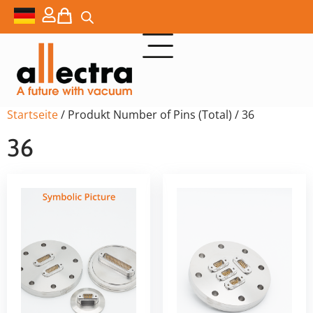
Startseite
/ Produkt Number of Pins (Total) / 36
36