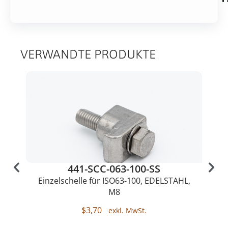
VERWANDTE PRODUKTE
441-SCC-063-100-SS
Einzelschelle für ISO63-100, EDELSTAHL,
M8
$
3,70