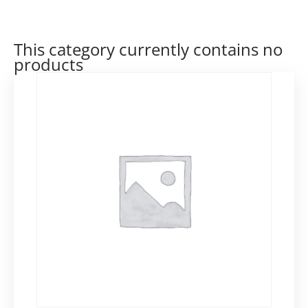
This category currently contains no
products