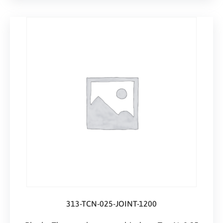
313-TCN-025-JOINT-1200