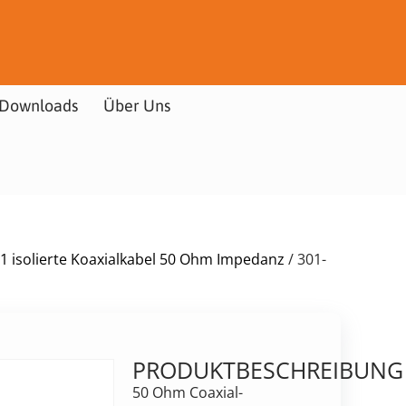
Downloads
Über Uns
1 isolierte Koaxialkabel 50 Ohm Impedanz
/ 301-
PRODUKTBESCHREIBUNG
50 Ohm Coaxial-