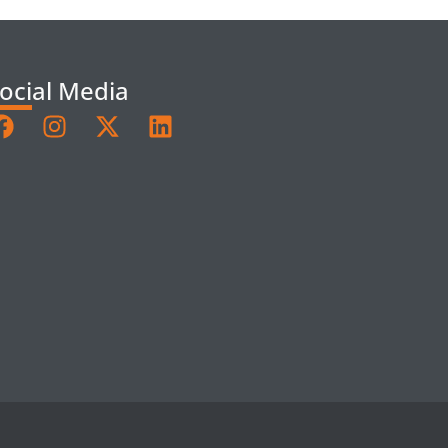
ocial Media