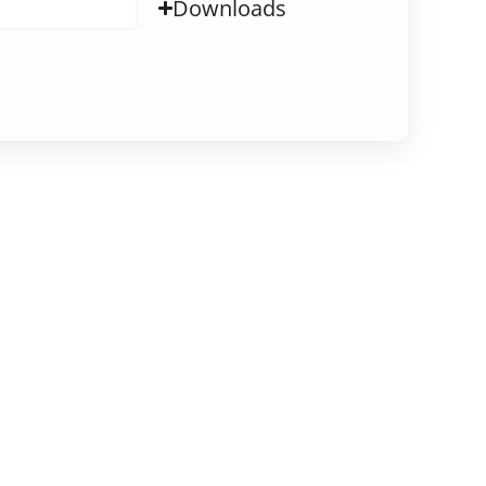
Downloads