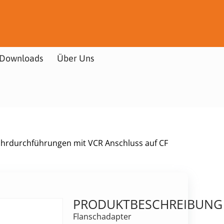
Downloads
Über Uns
hrdurchführungen mit VCR Anschluss auf CF
PRODUKTBESCHREIBUNG
Flanschadapter