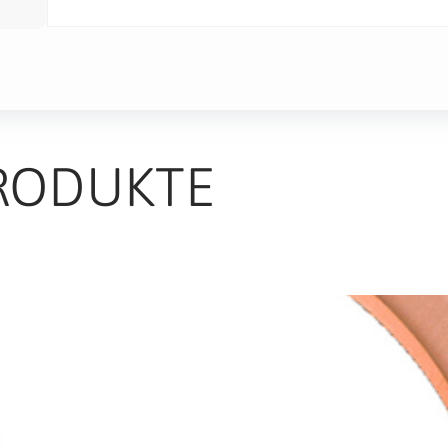
RODUKTE