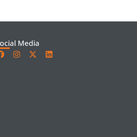
ocial Media