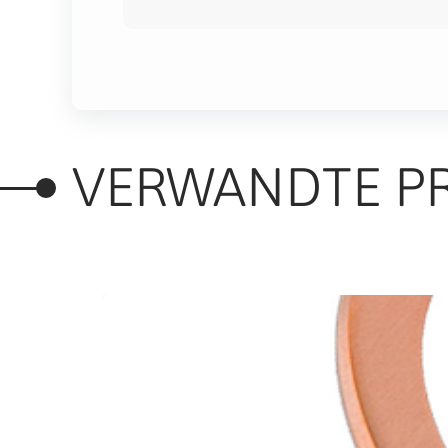
VERWANDTE P