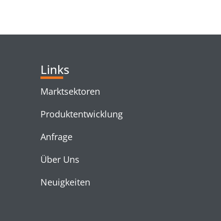
RELATED PRODUC
Links
Marktsektoren
Produktentwicklung
Anfrage
Über Uns
Neuigkeiten