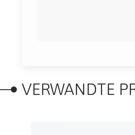
VERWANDTE P