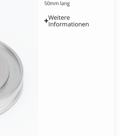
50mm lang
Weitere
Informationen