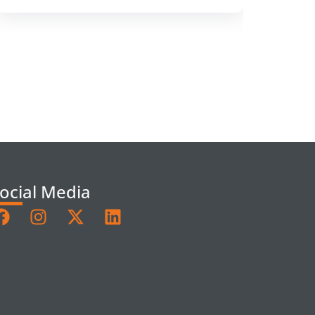
ocial Media