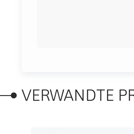
VERWANDTE P