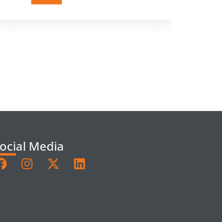
ocial Media