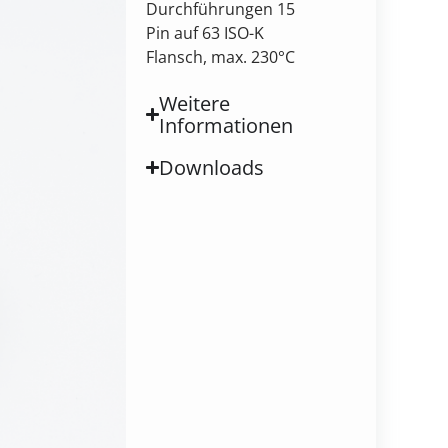
Durchführungen 15
Pin auf 63 ISO-K
Flansch, max. 230°C
Weitere
Informationen
Downloads