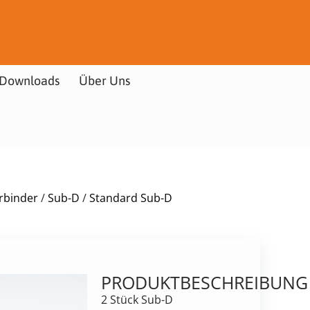
Downloads
Über Uns
rbinder
/
Sub-D
/
Standard Sub-D
PRODUKTBESCHREIBUNG
2 Stück Sub-D